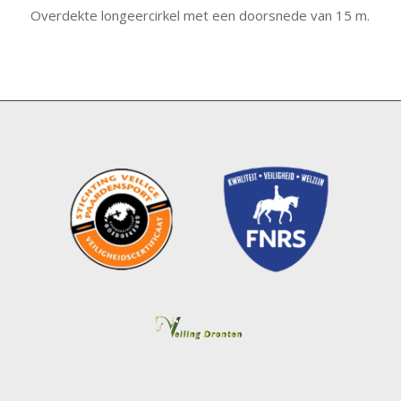
Overdekte longeercirkel met een doorsnede van 15 m.