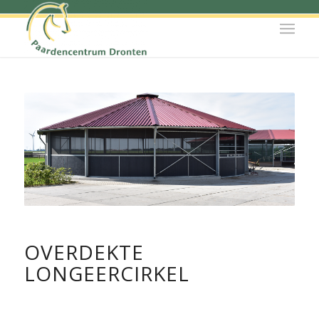
OVERDEKTE
LONGEERCIRKEL